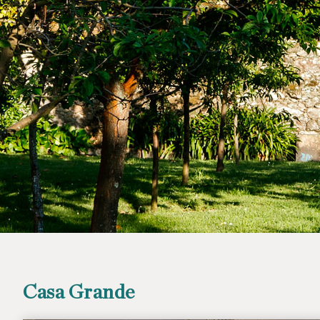
Casa Grande