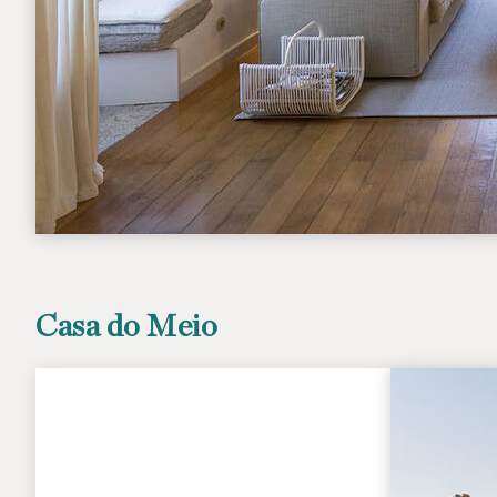
Casa do Meio