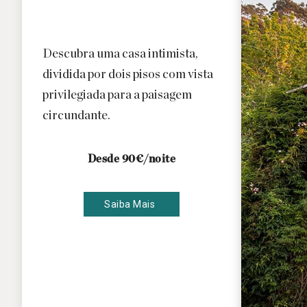
Descubra uma casa intimista,
dividida por dois pisos com vista
privilegiada para a paisagem
circundante.
Desde 90€/noite
Saiba Mais