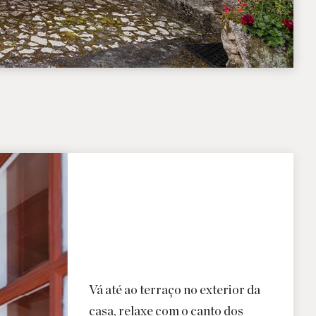
Vá até ao terraço no exterior da
casa, relaxe com o canto dos