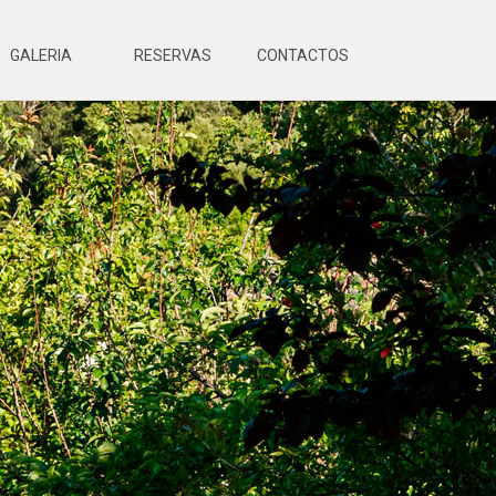
GALERIA
RESERVAS
CONTACTOS