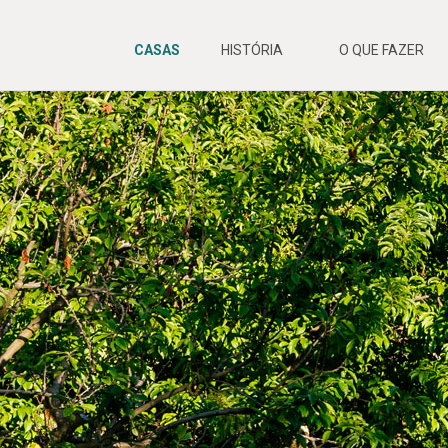
CASAS
HISTÓRIA
O QUE FAZER