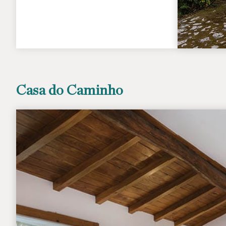
Casa do Caminho